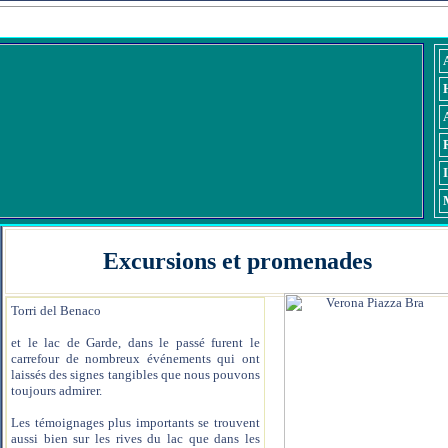
Excu
Excursions et promenades
Torri del Benaco
et le lac de Garde, dans le passé furent le
carrefour de nombreux événements qui ont
laissés des signes tangibles que nous pouvons
toujours admirer.
Les témoignages plus importants se trouvent
aussi bien sur les rives du lac que dans les