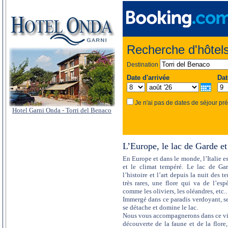
Recherche d'hôtels
Destination
Date d'arrivée
Dat
Je n'ai pas de dates de séjour pr
Hotel Garni Onda - Torri del Benaco
L’Europe, le lac de Garde et
En Europe et dans le monde, l’Italie es
et le climat tempéré. Le lac de Gar
l’histoire et l’art depuis la nuit des 
très rares, une flore qui va de l’e
comme les oliviers, les oléandres, etc
Immergé dans ce paradis verdoyant, s
se détache et domine le lac.
Nous vous accompagnerons dans ce vill
découverte de la faune et de la flore,